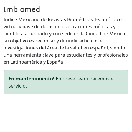
Imbiomed
Índice Mexicano de Revistas Biomédicas. Es un índice
virtual y base de datos de publicaciones médicas y
científicas. Fundado y con sede en la Ciudad de México,
su objetivo es recopilar y difundir artículos e
investigaciones del área de la salud en español, siendo
una herramienta clave para estudiantes y profesionales
en Latinoamérica y España
En mantenimiento!
En breve reanudaremos el
servicio.